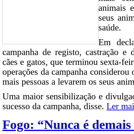
animais e
seus anim
saúde.
Em decla
campanha de registo, castração e 
cães e gatos, que terminou sexta-feir
operações da campanha considerou o 
mais pessoas a levarem os seus anim
Uma maior sensibilização e divulg
sucesso da campanha, disse.
Ler mai
Fogo: “Nunca é demais 