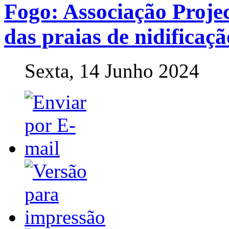
Fogo: Associação Projec
das praias de nidificaç
Sexta, 14 Junho 2024