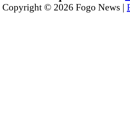
Copyright © 2026 Fogo News |