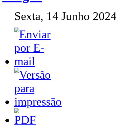
Sexta, 14 Junho 2024