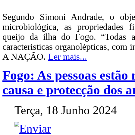
Segundo Simoni Andrade, o objeti
microbiológica, as propriedades f
queijo da ilha do Fogo. “Todas 
características organolépticas, com 
A NAÇÃO.
Ler mais...
Fogo: As pessoas estão 
causa e protecção dos a
Terça, 18 Junho 2024