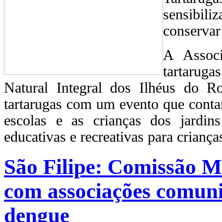
sensibili
conservar 
A Associ
tartarug
Natural Integral dos Ilhéus do 
tartarugas com um evento que contar
escolas e as crianças dos jardins
educativas e recreativas para criança
São Filipe: Comissão M
com associações comuni
dengue