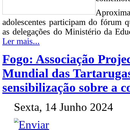
Aproxim
adolescentes participam do fórum 
as delegações do Ministério da Edu
Ler mais...
Fogo: Associação Projec
Mundial das Tartaruga
sensibilização sobre a 
Sexta, 14 Junho 2024