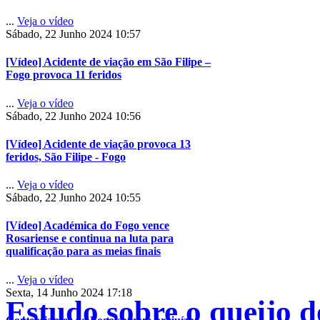
...
Veja o vídeo
Sábado, 22 Junho 2024 10:57
[Vídeo] Acidente de viação em São Filipe –
Fogo provoca 11 feridos
...
Veja o vídeo
Sábado, 22 Junho 2024 10:56
[Vídeo] Acidente de viação provoca 13
feridos, São Filipe - Fogo
...
Veja o vídeo
Sábado, 22 Junho 2024 10:55
[Vídeo] Académica do Fogo vence
Rosariense e continua na luta para
qualificação para as meias finais
...
Veja o vídeo
Sexta, 14 Junho 2024 17:18
Estudo sobre o queijo d