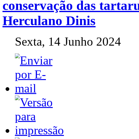
conservação das tartaru
Herculano Dinis
Sexta, 14 Junho 2024