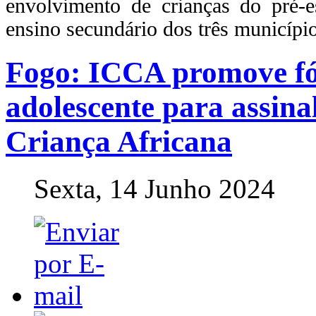
envolvimento de crianças do pré-e
ensino secundário dos três municípi
Fogo: ICCA promove fó
adolescente para assina
Criança Africana
Sexta, 14 Junho 2024