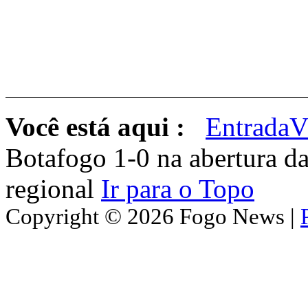
Você está aqui :
Entrada
V
Botafogo 1-0 na abertura d
regional
Ir para o Topo
Copyright © 2026 Fogo News |