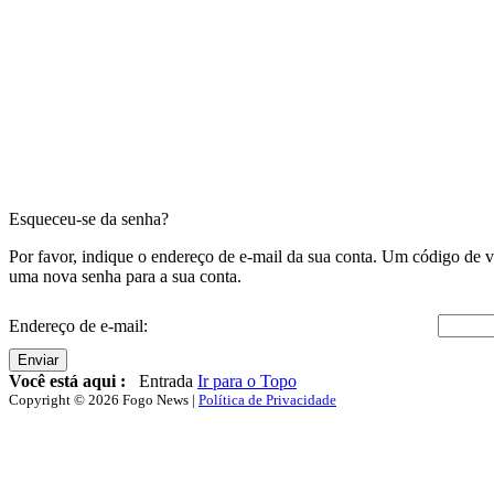
Esqueceu-se da senha?
Por favor, indique o endereço de e-mail da sua conta. Um código de v
uma nova senha para a sua conta.
Endereço de e-mail:
Enviar
Você está aqui :
Entrada
Ir para o Topo
Copyright © 2026 Fogo News |
Política de Privacidade