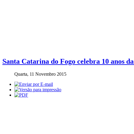
Santa Catarina do Fogo celebra 10 anos da
Quarta, 11 Novembro 2015