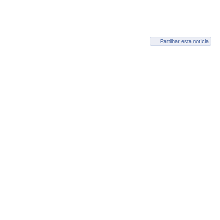
Partilhar esta notícia