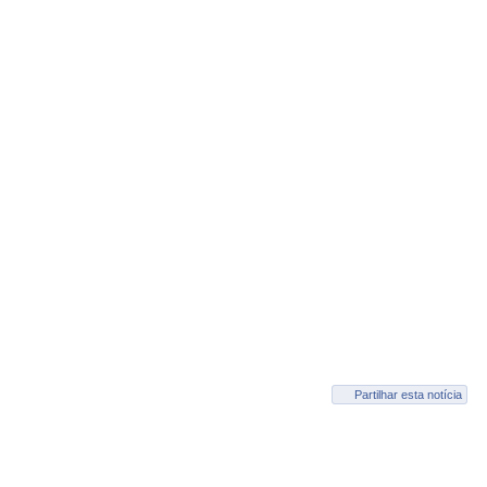
Partilhar esta notícia