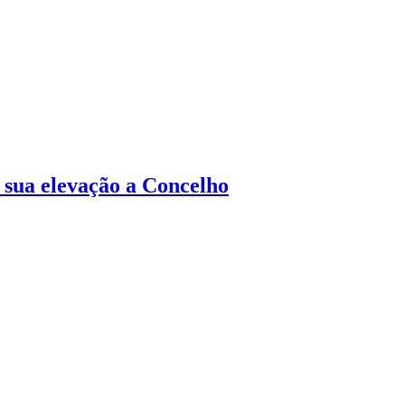
 sua elevação a Concelho