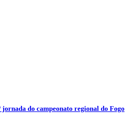
ª jornada do campeonato regional do Fogo