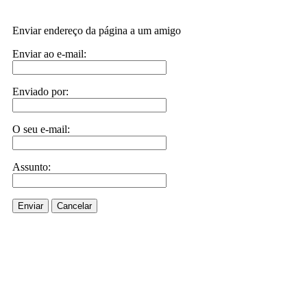
Enviar endereço da página a um amigo
Enviar ao e-mail:
Enviado por:
O seu e-mail:
Assunto:
Enviar
Cancelar